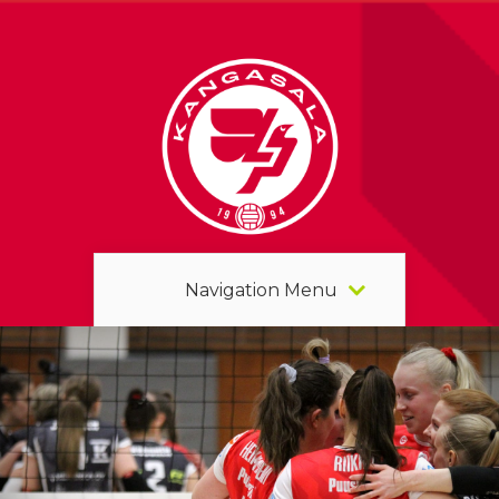
Navigation Menu