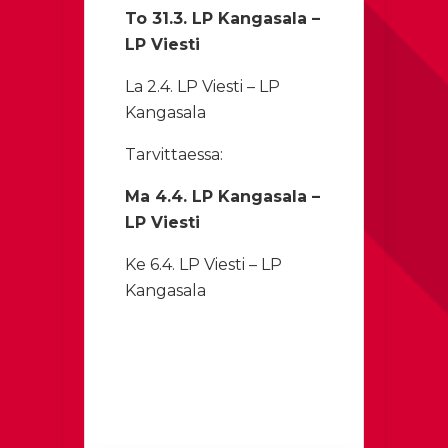
To 31.3. LP Kangasala –
LP Viesti
La 2.4. LP Viesti – LP
Kangasala
Tarvittaessa:
Ma 4.4. LP Kangasala –
LP Viesti
Ke 6.4. LP Viesti – LP
Kangasala