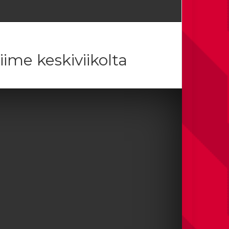
ime keskiviikolta