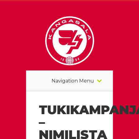
Navigation Menu
TUKIKAMPANJ
–
NIMILISTA