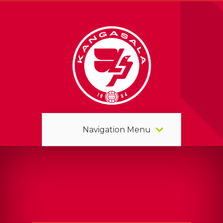
Navigation Menu