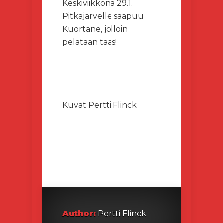
Keskiviikkona 29.1.
Pitkäjärvelle saapuu
Kuortane, jolloin
pelataan taas!
Kuvat Pertti Flinck
Author:
Pertti Flinck