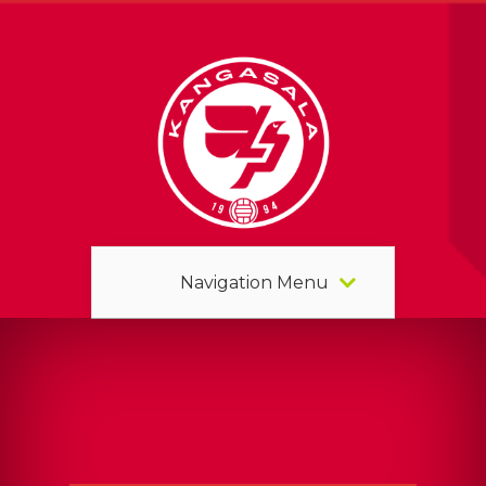
Navigation Menu