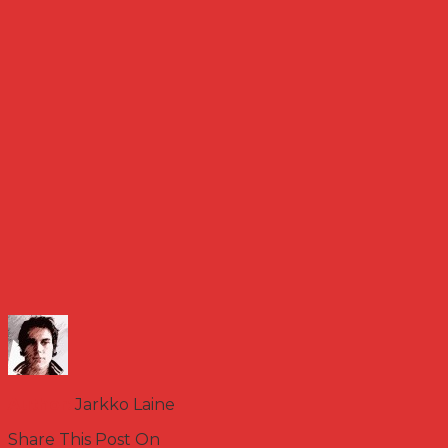
Author:
Jarkko Laine
Share This Post On