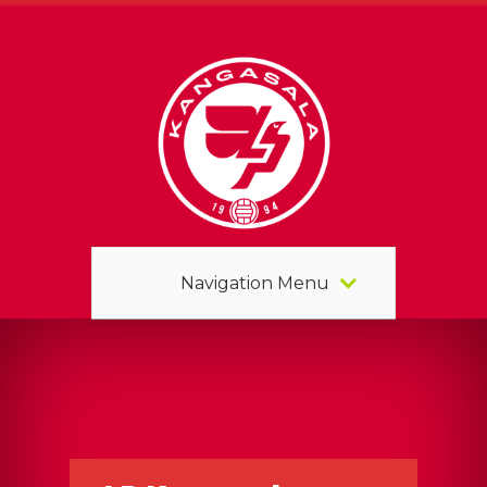
Navigation Menu