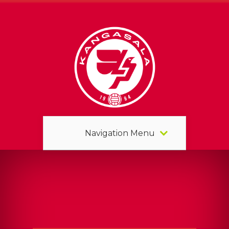
Navigation Menu