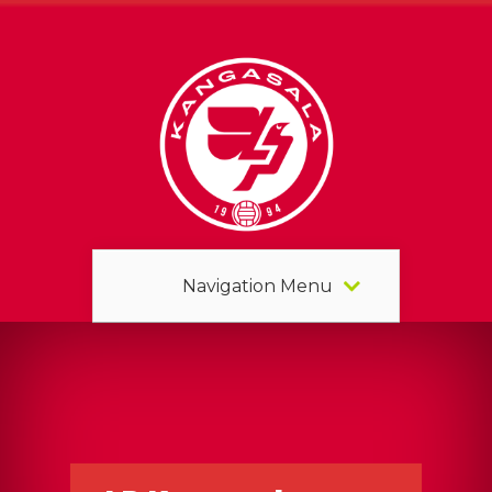
Navigation Menu