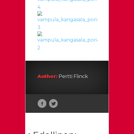
Author:
Pertti Flinck