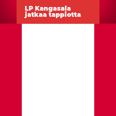
LP Kangasala
jatkaa tappiotta