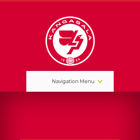
Navigation Menu