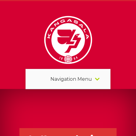
Navigation Menu