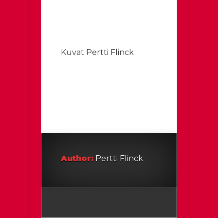
Kuvat Pertti Flinck
Author:
Pertti Flinck