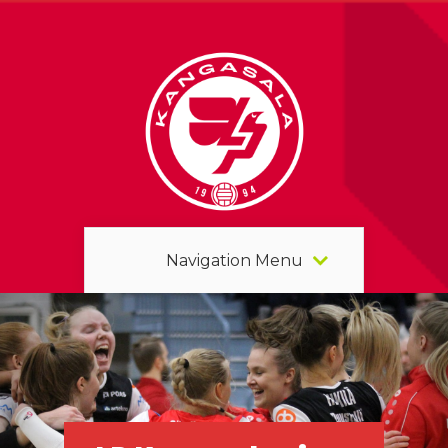
Navigation Menu