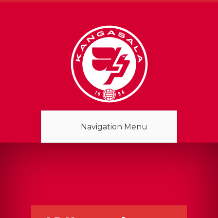
Navigation Menu