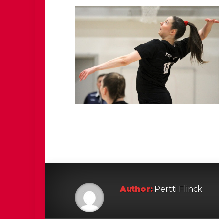
Author:
Pertti Flinck