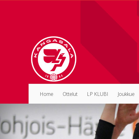
Home
Ottelut
LP KLUBI
Joukkue