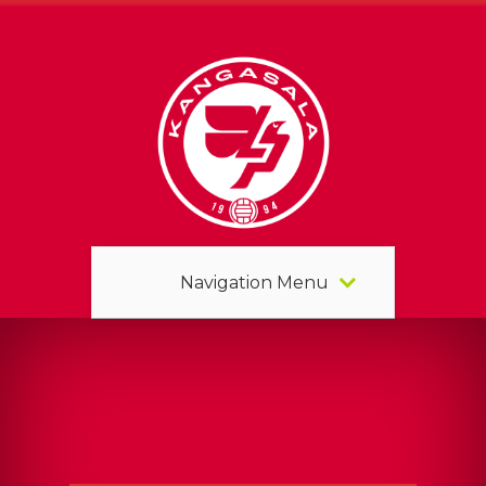
Navigation Menu