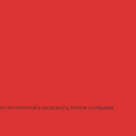
 korkeimmalla sarjatasolla, Mestaruusliigassa.